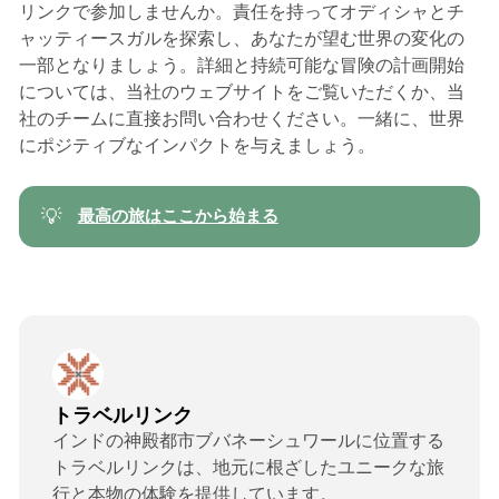
リンクで参加しませんか。責任を持ってオディシャとチ
ャッティースガルを探索し、あなたが望む世界の変化の
一部となりましょう。詳細と持続可能な冒険の計画開始
については、当社のウェブサイトをご覧いただくか、当
社のチームに直接お問い合わせください。一緒に、世界
にポジティブなインパクトを与えましょう。
💡
最高の旅はここから始まる
トラベルリンク
インドの神殿都市ブバネーシュワールに位置する
トラベルリンクは、地元に根ざしたユニークな旅
行と本物の体験を提供しています。