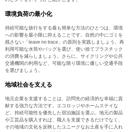
環境負荷の最小化
持続可能な旅行をする最も簡単な方法のひとつは、環境
への影響を最小限に抑えることです。自然の中にゴミを
残さない「leave no trace」の原則を実践しましょう。再
利用可能な水筒やバッグを選び、使い捨てプラスチック
の消費を減らしましょう。さらに、サイクリングや公共
交通機関の利用など、可能な限り環境に優しい交通手段
を選びましょう。
地域社会を支える
地元企業を支援することは、訪問先の経済的な幸福に貢
献する強力な方法です。エコロッジやホームステイな
ど、持続可能性を優先した宿泊施設を選ぶ。地元の製品
や工芸品を購入すれば、職人を支援できるだけでなく、
その地域の文化を反映したユニークなお土産を手に入れ