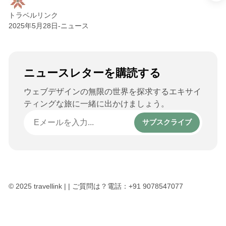
トラベルリンク
2025年5月28日
-
ニュース
ニュースレターを購読する
ウェブデザインの無限の世界を探求するエキサイ
ティングな旅に一緒に出かけましょう。
サブスクライブ
© 2025 travellink | | ご質問は？電話：+91 9078547077